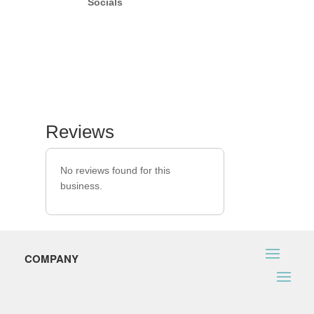
Socials
Reviews
No reviews found for this
business.
COMPANY