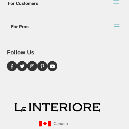
For Customers
For Pros
Follow Us
Canada