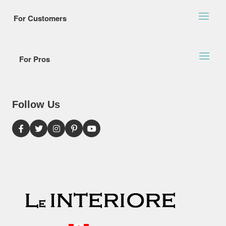
For Customers
For Pros
Follow Us