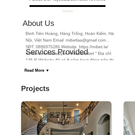
About Us
Đinh Tiên Hoàng, Hàng Trống, Hoàn Kiếm, Hà
Nội, Việt Nam Email :mibetlaa@gmail.com
SĐT: 0896975285 Website: https://mibet.la/
Services Provided
#mibetla #nhacaiuytin #nhacaimibet " Địa chỉ:
135 P. Website đã có 9 năm hoạt động trên thị
Areas Served
trường với số lượng hội viên siêu lớn mạnh.
Read More
▼
"Mibet là một trong những địa chỉ website cá
cược online nổi tiếng hàng đầu tại châu Á hiện
Category
nay.
Projects
General Contractors, Kitchen & Bath
Remodelers, Kitchen & Bath Designers,
Design-Build Firms, Architects & Building
Designers, Specialty Contractors, Home
Builders