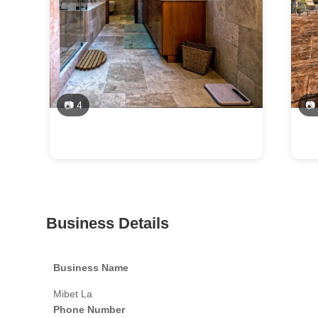
📷 4
📷
Business Details
Business Name
Mibet La
Phone Number