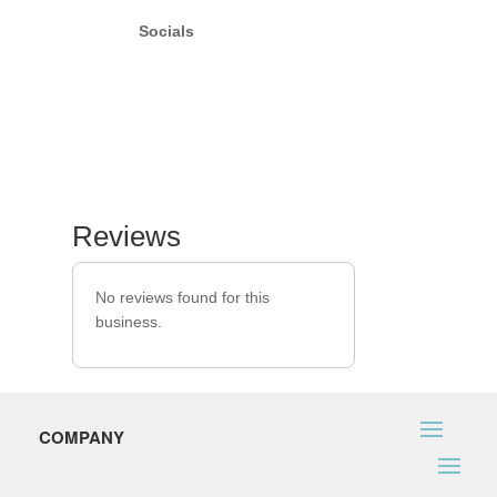
Socials
Reviews
No reviews found for this
business.
COMPANY