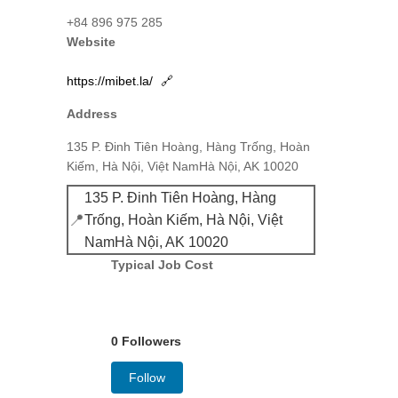
+84 896 975 285
Website
https://mibet.la/
🔗
Address
135 P. Đinh Tiên Hoàng, Hàng Trống, Hoàn
Kiếm, Hà Nội, Việt NamHà Nội, AK 10020
135 P. Đinh Tiên Hoàng, Hàng
📍
Trống, Hoàn Kiếm, Hà Nội, Việt
NamHà Nội, AK 10020
Typical Job Cost
0 Followers
Follow