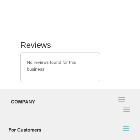
Reviews
No reviews found for this
business.
COMPANY
For Customers